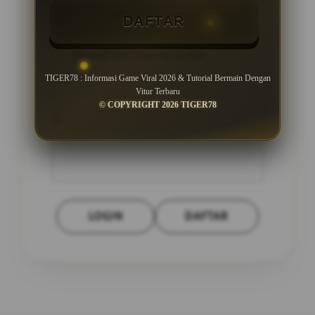
DAFTAR
Minimal Deposit Rp. 10.000
Minimal Withdraw Rp 50.000
TIGER78 : Informasi Game Viral 2026 & Tutorial Bermain Dengan
Vitur Terbaru
© COPYRIGHT 2026 TIGER78
LOGIN
DAFTAR