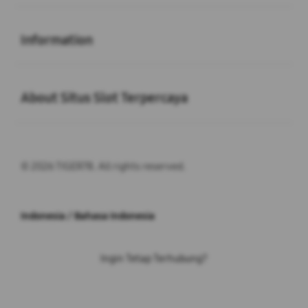
Buka
Information
Buka
About Situs Slot Terpercaya
© 2026 TIGER78. All rights reserved.
Indonesia / Bahasa Indonesia
Ingin Tetap Terhubung?