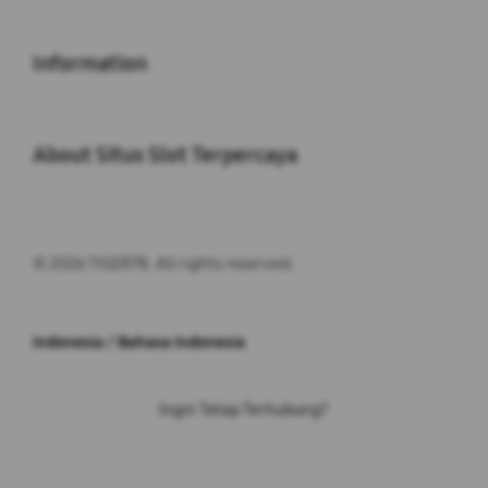
Buka
Information
Buka
About Situs Slot Terpercaya
© 2026 TIGER78. All rights reserved.
Indonesia / Bahasa Indonesia
Ingin Tetap Terhubung?