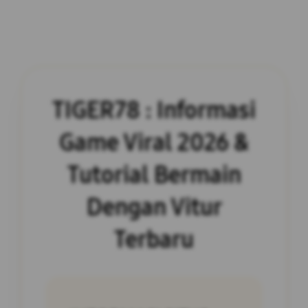
TIGER78 : Informasi
Game Viral 2026 &
Tutorial Bermain
Dengan Vitur
Terbaru