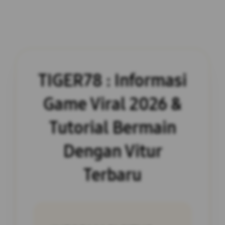
TIGER78 : Informasi
Game Viral 2026 &
Tutorial Bermain
Dengan Vitur
Terbaru