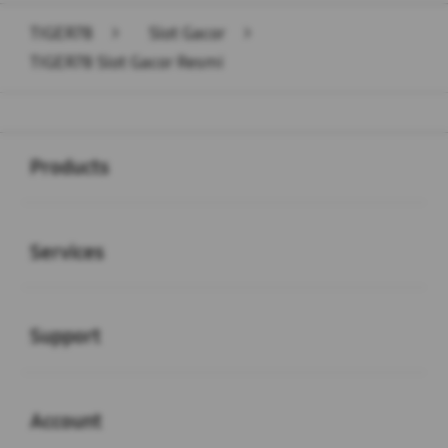
Layer Popup Close
TIGER78
>
Slot Gacor
>
TIGER78 Slot Gacor Resmi
Buka
Footer Navigation
Products
Buka
Services
Buka
Support
Buka
Account