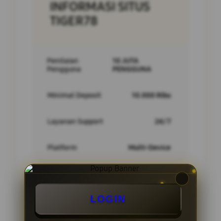
INFORMASI SITUS
TIGER78
Penilaian
10 JUTA
Pengguna
PENGGUNA
Minimal Deposit
10.000 Ribu
Layanan Support
24/7
Platform
Multi-Device
PENAWARAN SPESIAL
LOGIN
BONUS NEW MEMBER 10%