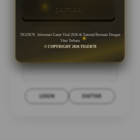
DAFTAR
Minimal Deposit Rp. 10.000
Minimal Withdraw Rp 50.000
TIGER78 : Informasi Game Viral 2026 & Tutorial Bermain Dengan
Vitur Terbaru
© COPYRIGHT 2026 TIGER78
LOGIN
DAFTAR