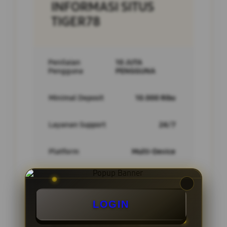
INFORMASI SITUS
TIGER78
Penilaian
10 JUTA
Pengguna
PENGGUNA
Minimal Deposit
10.000 Ribu
Layanan Support
24/7
Platform
Multi-Device
PENAWARAN SPESIAL
LOGIN
BONUS NEW MEMBER 10%