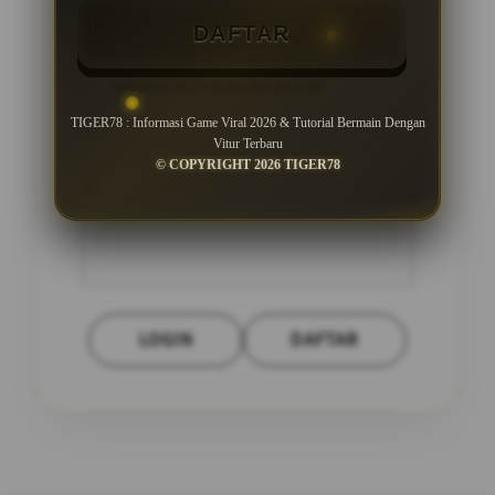
DAFTAR
Minimal Deposit Rp. 10.000
Minimal Withdraw Rp 50.000
TIGER78 : Informasi Game Viral 2026 & Tutorial Bermain Dengan
Vitur Terbaru
© COPYRIGHT 2026 TIGER78
LOGIN
DAFTAR