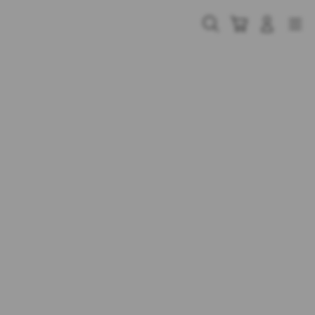
Skip
to
Cari
Troli
Login
Navigation
content