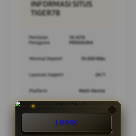
INFORMASI SITUS
TIGER78
Penilaian
10 JUTA
Pengguna
PENGGUNA
Minimal Deposit
10.000 Ribu
Layanan Support
24/7
Platform
Multi-Device
PENAWARAN SPESIAL
LOGIN
BONUS NEW MEMBER 10%