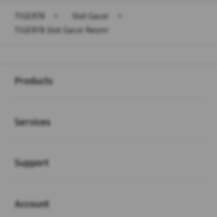
Layer Popup Close
TIGER78
>
Slot Gacor
>
TIGER78 Slot Gacor Resmi
Buka
Footer Navigation
Products
Buka
Services
Buka
Support
Buka
Account