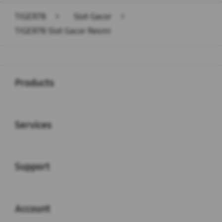
Layer Popup Close
TIGER78
>
Slot Gacor
>
TIGER78 Slot Gacor Resmi
Buka
Footer Navigation
Products
Buka
Services
Buka
Support
Buka
Account