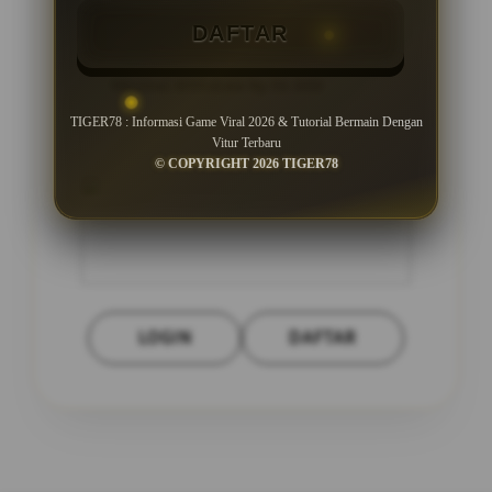
DAFTAR
Minimal Deposit Rp. 10.000
Minimal Withdraw Rp 50.000
TIGER78 : Informasi Game Viral 2026 & Tutorial Bermain Dengan
Vitur Terbaru
© COPYRIGHT 2026 TIGER78
LOGIN
DAFTAR