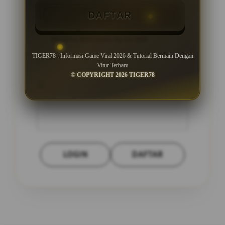
DAFTAR
Minimal Deposit Rp. 10.000
Minimal Withdraw Rp 50.000
TIGER78 : Informasi Game Viral 2026 & Tutorial Bermain Dengan
Vitur Terbaru
© COPYRIGHT 2026 TIGER78
LOGIN
DAFTAR