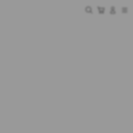
Skip
to
Cari
Troli
Login
Navigation
content