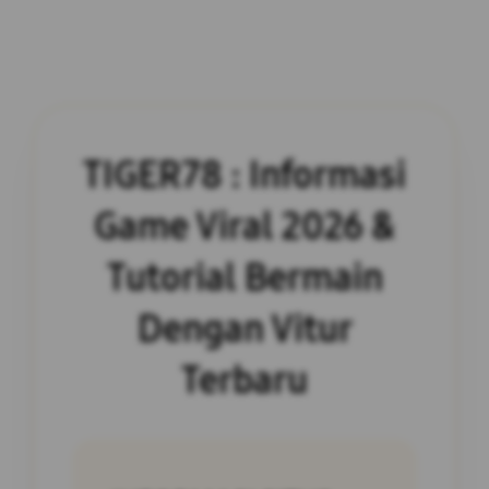
TIGER78 : Informasi
Game Viral 2026 &
Tutorial Bermain
Dengan Vitur
Terbaru