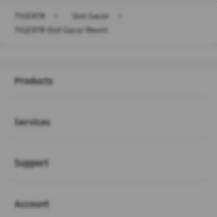
Layer Popup Close
TIGER78
>
Slot Gacor
>
TIGER78 Slot Gacor Resmi
Buka
Footer Navigation
Products
Buka
Services
Buka
Support
Buka
Account