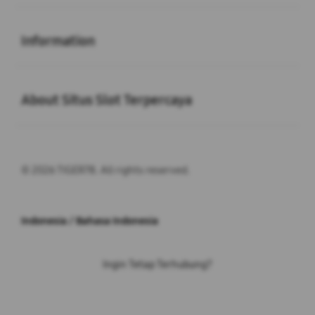
Buka
Information
Buka
About Situs Slot Terpercaya
© 2026 TIGER78. All rights reserved.
Indonesia / Bahasa Indonesia
Ingin Tetap Terhubung?