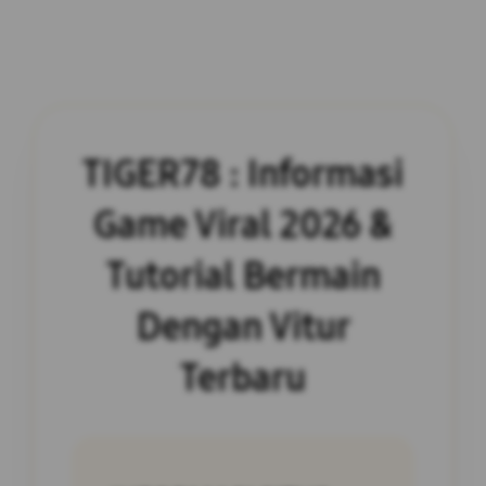
TIGER78 : Informasi
Game Viral 2026 &
Tutorial Bermain
Dengan Vitur
Terbaru