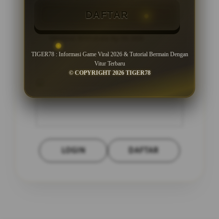
DAFTAR
Minimal Deposit Rp. 10.000
Minimal Withdraw Rp 50.000
TIGER78 : Informasi Game Viral 2026 & Tutorial Bermain Dengan
Vitur Terbaru
© COPYRIGHT 2026 TIGER78
LOGIN
DAFTAR