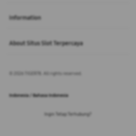
Buka
Information
Buka
About Situs Slot Terpercaya
© 2026 TIGER78. All rights reserved.
Indonesia / Bahasa Indonesia
Ingin Tetap Terhubung?