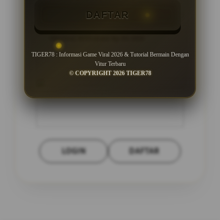
DAFTAR
Minimal Deposit Rp. 10.000
Minimal Withdraw Rp 50.000
TIGER78 : Informasi Game Viral 2026 & Tutorial Bermain Dengan
Vitur Terbaru
© COPYRIGHT 2026 TIGER78
LOGIN
DAFTAR