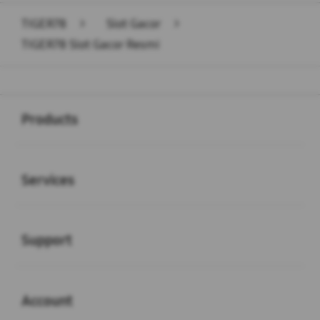
Layer Popup Close
TIGER78
>
Slot Gacor
>
TIGER78 Slot Gacor Resmi
Buka
Footer Navigation
Products
Buka
Services
Buka
Support
Buka
Account