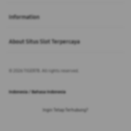
Buka
Information
Buka
About Situs Slot Terpercaya
© 2026 TIGER78. All rights reserved.
Indonesia / Bahasa Indonesia
Ingin Tetap Terhubung?