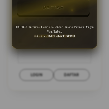
DAFTAR
Minimal Deposit Rp. 10.000
Minimal Withdraw Rp 50.000
TIGER78 : Informasi Game Viral 2026 & Tutorial Bermain Dengan
Vitur Terbaru
© COPYRIGHT 2026 TIGER78
LOGIN
DAFTAR