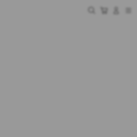
Skip
to
Cari
Troli
Login
Navigation
content