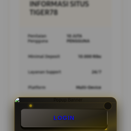
INFORMASI SITUS
TIGER78
Penilaian
10 JUTA
Pengguna
PENGGUNA
Minimal Deposit
10.000 Ribu
Layanan Support
24/7
Platform
Multi-Device
PENAWARAN SPESIAL
LOGIN
BONUS NEW MEMBER 10%