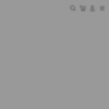
Skip
to
Cari
Troli
Login
Navigation
content