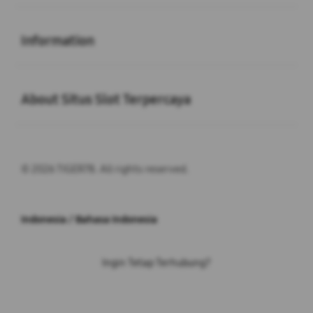
Buka
Information
Buka
About Situs Slot Terpercaya
© 2026 TIGER78. All rights reserved.
Indonesia / Bahasa Indonesia
Ingin Tetap Terhubung?