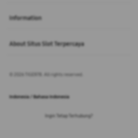
Buka
Information
Buka
About Situs Slot Terpercaya
© 2026 TIGER78. All rights reserved.
Indonesia / Bahasa Indonesia
Ingin Tetap Terhubung?