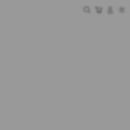
Skip
to
Cari
Troli
Login
Navigation
content