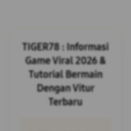
TIGER78 : Informasi
Game Viral 2026 &
Tutorial Bermain
Dengan Vitur
Terbaru