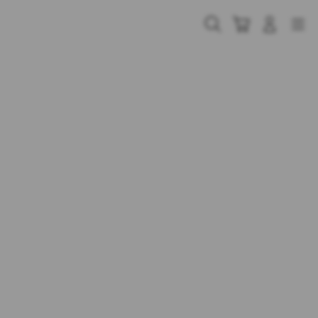
Skip
to
Cari
Troli
Login
Navigation
content