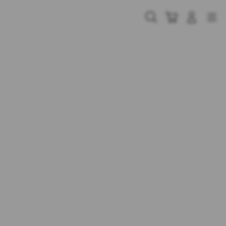
Skip
to
Cari
Troli
Login
Navigation
content