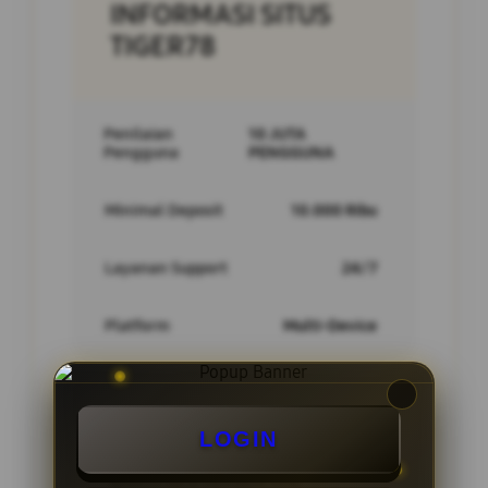
INFORMASI SITUS
TIGER78
Penilaian
10 JUTA
Pengguna
PENGGUNA
Minimal Deposit
10.000 Ribu
Layanan Support
24/7
Platform
Multi-Device
PENAWARAN SPESIAL
LOGIN
BONUS NEW MEMBER 10%