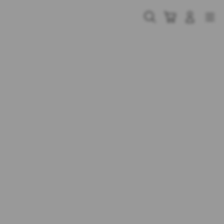
Skip
to
Cari
Troli
Login
Navigation
content