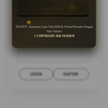
DAFTAR
Minimal Deposit Rp. 10.000
Minimal Withdraw Rp 50.000
TIGER78 : Informasi Game Viral 2026 & Tutorial Bermain Dengan
Vitur Terbaru
© COPYRIGHT 2026 TIGER78
LOGIN
DAFTAR