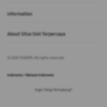
Buka
Information
Buka
About Situs Slot Terpercaya
© 2026 TIGER78. All rights reserved.
Indonesia / Bahasa Indonesia
Ingin Tetap Terhubung?