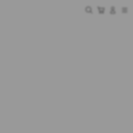
Skip
to
Cari
Troli
Login
Navigation
content