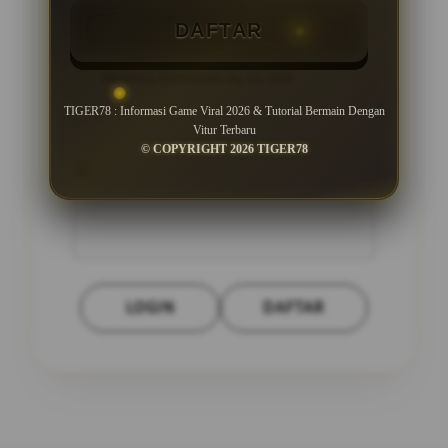
DAFTAR
Minimal Deposit Rp. 10.000
Minimal Withdraw Rp 50.000
TIGER78 : Informasi Game Viral 2026 & Tutorial Bermain Dengan
Vitur Terbaru
© COPYRIGHT 2026 TIGER78
LOGIN
DAFTAR