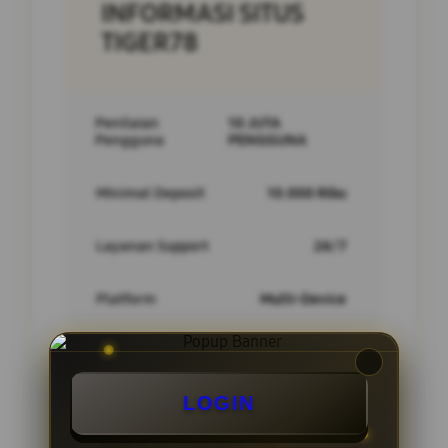
INFORMASI SITUS
TIGER78
Penilaian
10 JUTA
Pengguna
PENGGUNA
Minimal Deposit
10.000 Ribu
Layanan Support
24/7
Platform
Multi-Device
PENAWARAN SPESIAL
LOGIN
BONUS NEW MEMBER 10%