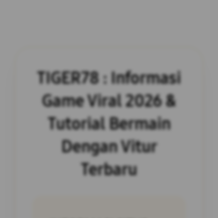
TIGER78 : Informasi
Game Viral 2026 &
Tutorial Bermain
Dengan Vitur
Terbaru