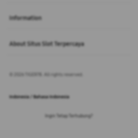
Buka
Information
Buka
About Situs Slot Terpercaya
© 2026 TIGER78. All rights reserved.
Indonesia / Bahasa Indonesia
Ingin Tetap Terhubung?