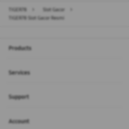
Layer Popup Close
TIGER78
>
Slot Gacor
>
TIGER78 Slot Gacor Resmi
Buka
Footer Navigation
Products
Buka
Services
Buka
Support
Buka
Account