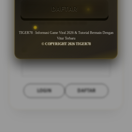
DAFTAR
Minimal Deposit Rp. 10.000
Minimal Withdraw Rp 50.000
TIGER78 : Informasi Game Viral 2026 & Tutorial Bermain Dengan
Vitur Terbaru
© COPYRIGHT 2026 TIGER78
LOGIN
DAFTAR