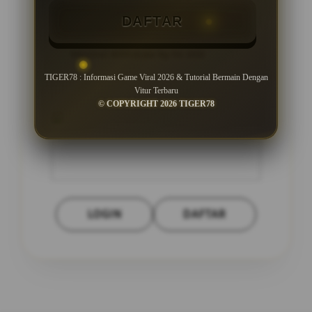
DAFTAR
Minimal Deposit Rp. 10.000
Minimal Withdraw Rp 50.000
TIGER78 : Informasi Game Viral 2026 & Tutorial Bermain Dengan
Vitur Terbaru
© COPYRIGHT 2026 TIGER78
LOGIN
DAFTAR