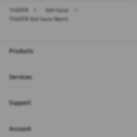
Layer Popup Close
TIGER78
>
Slot Gacor
>
TIGER78 Slot Gacor Resmi
Buka
Footer Navigation
Products
Buka
Services
Buka
Support
Buka
Account