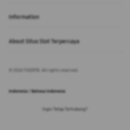
Buka
Information
Buka
About Situs Slot Terpercaya
© 2026 TIGER78. All rights reserved.
Indonesia / Bahasa Indonesia
Ingin Tetap Terhubung?