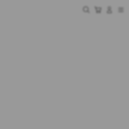
Skip
to
Cari
Troli
Login
Navigation
content