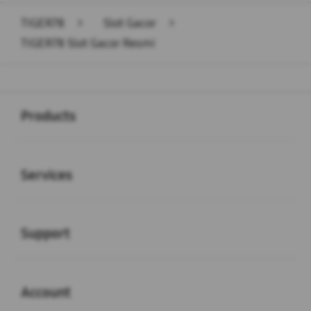
Layer Popup Close
TIGER78
>
Slot Gacor
>
TIGER78 Slot Gacor Resmi
Buka
Footer Navigation
Products
Buka
Services
Buka
Support
Buka
Account