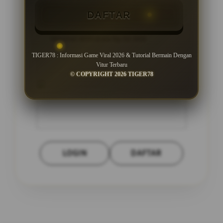
DAFTAR
Minimal Deposit Rp. 10.000
Minimal Withdraw Rp 50.000
TIGER78 : Informasi Game Viral 2026 & Tutorial Bermain Dengan
Vitur Terbaru
© COPYRIGHT 2026 TIGER78
LOGIN
DAFTAR