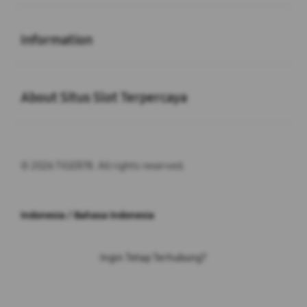
Buka
Information
Buka
About Situs Slot Terpercaya
© 2026 TIGER78. All rights reserved.
Indonesia / Bahasa Indonesia
Ingin Tetap Terhubung?