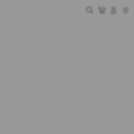
Skip
to
Cari
Troli
Login
Navigation
content