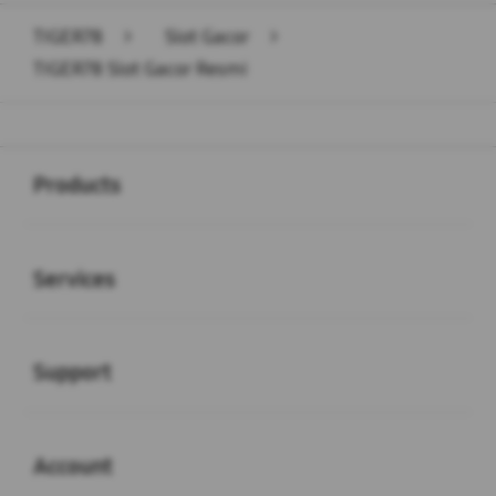
Layer Popup Close
TIGER78
>
Slot Gacor
>
TIGER78 Slot Gacor Resmi
Buka
Footer Navigation
Products
Buka
Services
Buka
Support
Buka
Account