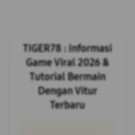
TIGER78 : Informasi
Game Viral 2026 &
Tutorial Bermain
Dengan Vitur
Terbaru