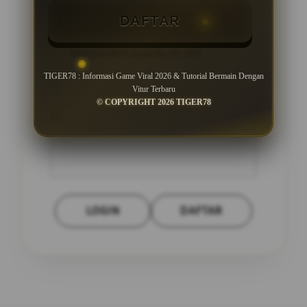
DAFTAR
Minimal Deposit Rp. 10.000
Minimal Withdraw Rp 50.000
TIGER78 : Informasi Game Viral 2026 & Tutorial Bermain Dengan
Vitur Terbaru
© COPYRIGHT 2026 TIGER78
LOGIN
DAFTAR