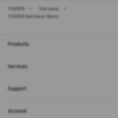
Layer Popup Close
TIGER78
>
Slot Gacor
>
TIGER78 Slot Gacor Resmi
Buka
Footer Navigation
Products
Buka
Services
Buka
Support
Buka
Account