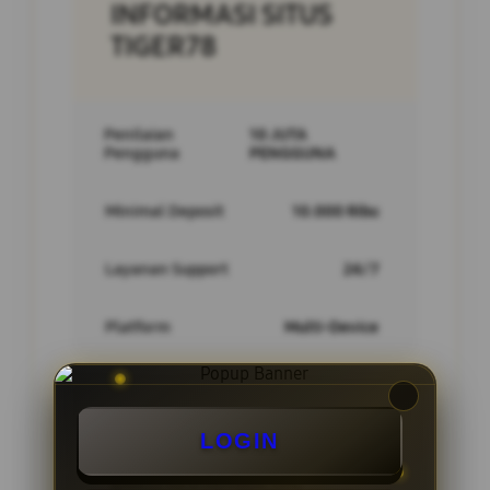
INFORMASI SITUS
TIGER78
Penilaian
10 JUTA
Pengguna
PENGGUNA
Minimal Deposit
10.000 Ribu
Layanan Support
24/7
Platform
Multi-Device
PENAWARAN SPESIAL
LOGIN
BONUS NEW MEMBER 10%