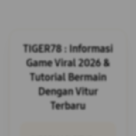
TIGER78 : Informasi
Game Viral 2026 &
Tutorial Bermain
Dengan Vitur
Terbaru