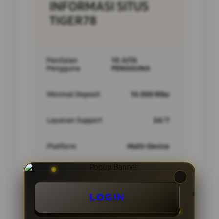
INFORMASI SITUS
TIGER78
Penilaian
10 JUTA
Pengguna
PENGGUNA
Minimal Deposit
10.000 Ribu
Layanan Support
24/7
Platform
Multi-Device
PENAWARAN SPESIAL
LOGIN
BONUS NEW MEMBER 10%