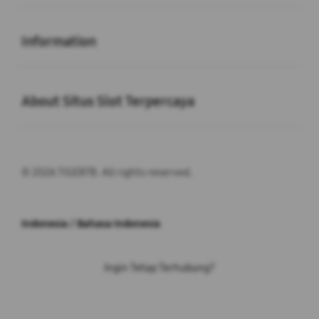
Buka
Information
Buka
About Situs Slot Terpercaya
© 2026 TIGER78. All rights reserved.
Indonesia / Bahasa Indonesia
Ingin Tetap Terhubung?