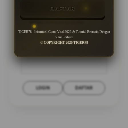
DAFTAR
Minimal Deposit Rp. 10.000
Minimal Withdraw Rp 50.000
TIGER78 : Informasi Game Viral 2026 & Tutorial Bermain Dengan
Vitur Terbaru
© COPYRIGHT 2026 TIGER78
LOGIN
DAFTAR