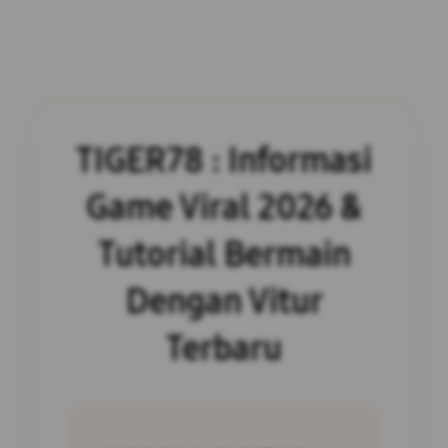
TIGER78 : Informasi
Game Viral 2026 &
Tutorial Bermain
Dengan Vitur
Terbaru