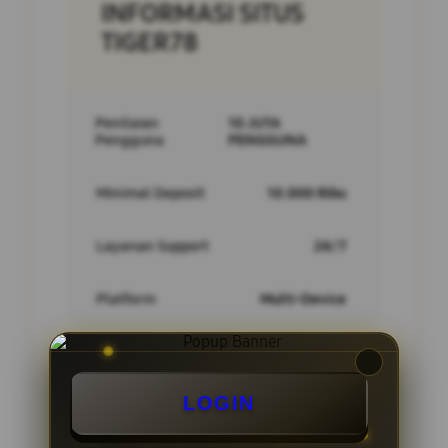
INFORMASI SITUS
TIGER78
Penilaian
10 JUTA
Pengguna
PENGGUNA
Minimal Deposit
10.000 Ribu
Layanan Support
24/7
Platform
Multi-Device
PENAWARAN SPESIAL
LOGIN
BONUS NEW MEMBER 10%